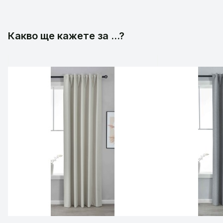
Какво ще кажете за ...?