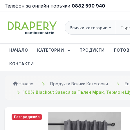
Телефон за онлайн поръчки
0882 590 940
Всички категории
НАЧАЛО
КАТЕГОРИИ
ПРОДУКТИ
ГОТОВ
КОНТАКТИ
Начало
Продукти Всички Категории
Ев
100% Blackout Завеса за Пълен Мрак, Термо и Ш
Разпродажба