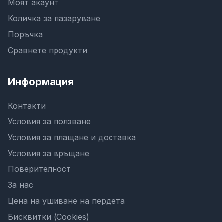
Моят акаунт
Количка за пазаруване
Поръчка
Сравнете продукти
Информация
Контакти
Условия за ползване
Условия за плащане и доставка
Условия за връщане
Поверителност
За нас
Цена на ушиване на пердета
Бисквитки (Cookies)