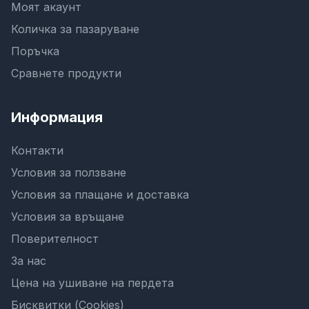
Моят акаунт
Количка за пазаруване
Поръчка
Сравнете продукти
Информация
Контакти
Условия за ползване
Условия за плащане и доставка
Условия за връщане
Поверителност
За нас
Цена на ушиване на пердета
Бисквитки (Cookies)