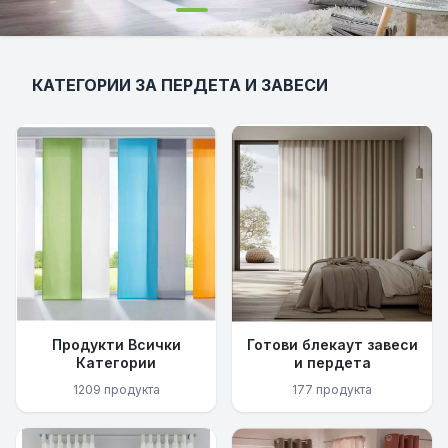
КАТЕГОРИИ ЗА ПЕРДЕТА И ЗАВЕСИ
Продукти Всички
Готови блекаут завеси
Категории
и пердета
1209 продукта
177 продукта