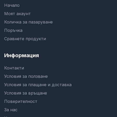
Начало
Моят акаунт
Количка за пазаруване
Поръчка
Сравнете продукти
Информация
Контакти
Условия за ползване
Условия за плащане и доставка
Условия за връщане
Поверителност
За нас