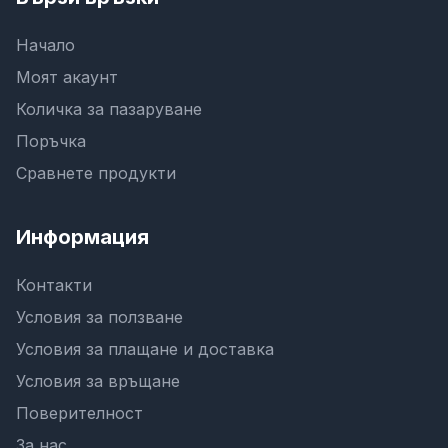
Начало
Моят акаунт
Количка за пазаруване
Поръчка
Сравнете продукти
Информация
Контакти
Условия за ползване
Условия за плащане и доставка
Условия за връщане
Поверителност
За нас