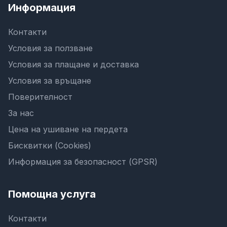
Информация
Контакти
Условия за ползване
Условия за плащане и доставка
Условия за връщане
Поверителност
За нас
Цена на ушиване на пердета
Бисквитки (Cookies)
Информация за безопасност (GPSR)
Помощна услуга
Контакти