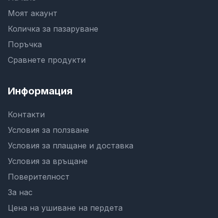
Моят акаунт
Количка за пазаруване
Поръчка
Сравнете продукти
Информация
Контакти
Условия за ползване
Условия за плащане и доставка
Условия за връщане
Поверителност
За нас
Цена на ушиване на пердета