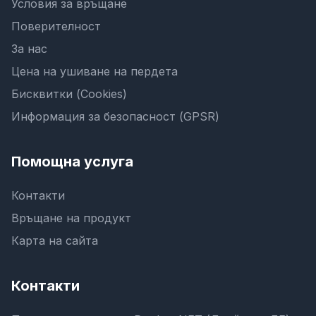
Условия за връщане
Поверителност
За нас
Цена на ушиване на пердета
Бисквитки (Cookies)
Информация за безопасност (GPSR)
Помощна услуга
Контакти
Връщане на продукт
Карта на сайта
Контакти