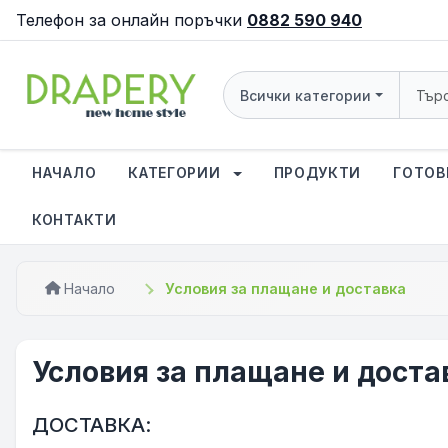
Телефон за онлайн поръчки
0882 590 940
Всички категории
НАЧАЛО
КАТЕГОРИИ
ПРОДУКТИ
ГОТОВ
КОНТАКТИ
Начало
Условия за плащане и доставка
Условия за плащане и доста
ДОСТАВКА: