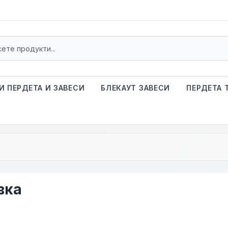
И ПЕРДЕТА И ЗАВЕСИ
БЛЕКАУТ ЗАВЕСИ
ПЕРДЕТА 
вка