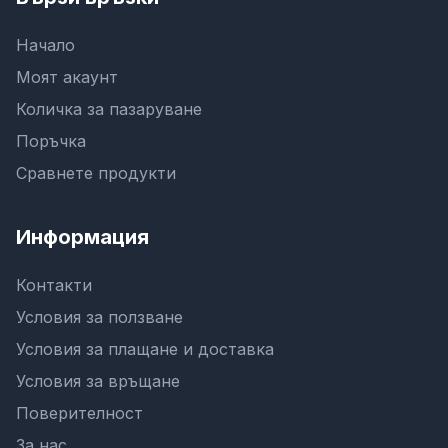
Начало
Моят акаунт
Количка за пазаруване
Поръчка
Сравнете продукти
Информация
Контакти
Условия за ползване
Условия за плащане и доставка
Условия за връщане
Поверителност
За нас