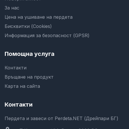
За нас
Цена на ушиване на пердета
Бисквитки (Cookies)
Информация за безопасност (GPSR)
Помощна услуга
Контакти
Връщане на продукт
Карта на сайта
Контакти
Пердета и завеси от Perdeta.NET (Дрейпари БГ)