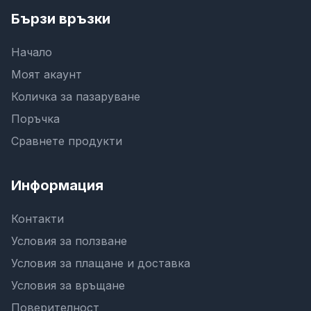
Бързи връзки
Начало
Моят акаунт
Количка за пазаруване
Поръчка
Сравнете продукти
Информация
Контакти
Условия за ползване
Условия за плащане и доставка
Условия за връщане
Поверителност