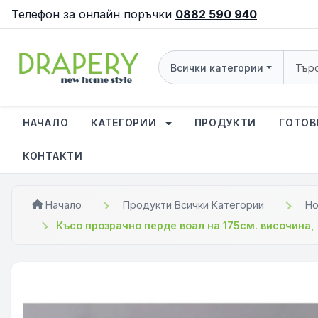
Телефон за онлайн поръчки
0882 590 940
Всички категории
НАЧАЛО
КАТЕГОРИИ
ПРОДУКТИ
ГОТОВ
КОНТАКТИ
Начало
Продукти Всички Категории
Но
Късо прозрачно перде воал на 175см. височина,