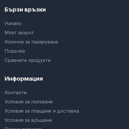
Бързи връзки
Начало
Моят акаунт
Количка за пазаруване
Поръчка
Сравнете продукти
Информация
Контакти
Условия за ползване
Условия за плащане и доставка
Условия за връщане