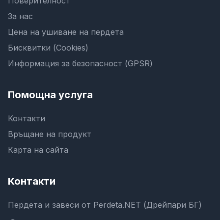
Поверителност
За нас
Цена на ушиване на пердета
Бисквитки (Cookies)
Информация за безопасност (GPSR)
Помощна услуга
Контакти
Връщане на продукт
Карта на сайта
Контакти
Пердета и завеси от Perdeta.NET (Дрейпари БГ)