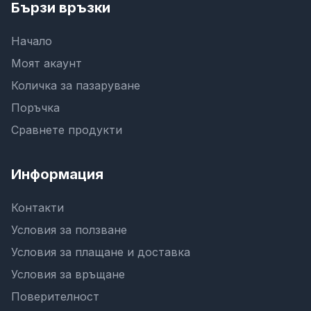
Бързи връзки
Начало
Моят акаунт
Количка за пазаруване
Поръчка
Сравнете продукти
Информация
Контакти
Условия за ползване
Условия за плащане и доставка
Условия за връщане
Поверителност