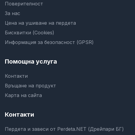
Поверителност
За нас
Цена на ушиване на пердета
Бисквитки (Cookies)
Информация за безопасност (GPSR)
Помощна услуга
Контакти
Връщане на продукт
Карта на сайта
Контакти
Пердета и завеси от Perdeta.NET (Дрейпари БГ)