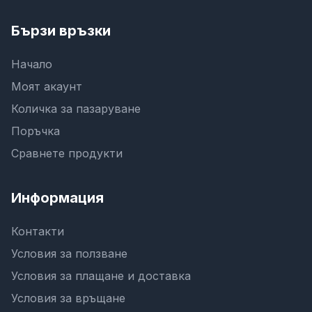
Бързи връзки
Начало
Моят акаунт
Количка за пазаруване
Поръчка
Сравнете продукти
Информация
Контакти
Условия за ползване
Условия за плащане и доставка
Условия за връщане