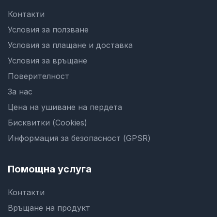
Контакти
Условия за ползване
Условия за плащане и доставка
Условия за връщане
Поверителност
За нас
Цена на ушиване на пердета
Бисквитки (Cookies)
Информация за безопасност (GPSR)
Помощна услуга
Контакти
Връщане на продукт