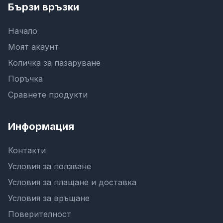
Бързи връзки
Начало
Моят акаунт
Количка за пазаруване
Поръчка
Сравнете продукти
Информация
Контакти
Условия за ползване
Условия за плащане и доставка
Условия за връщане
Поверителност