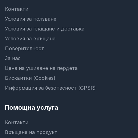
Контакти
Условия за ползване
Условия за плащане и доставка
Условия за връщане
Поверителност
За нас
Цена на ушиване на пердета
Бисквитки (Cookies)
Информация за безопасност (GPSR)
Помощна услуга
Контакти
Връщане на продукт