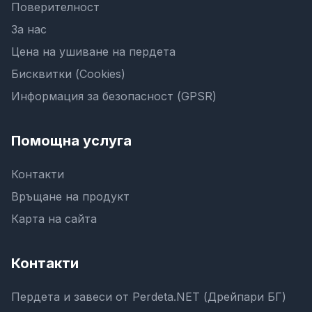
Поверителност
За нас
Цена на ушиване на пердета
Бисквитки (Cookies)
Информация за безопасност (GPSR)
Помощна услуга
Контакти
Връщане на продукт
Карта на сайта
Контакти
Пердета и завеси от Perdeta.NET (Дрейпари БГ)