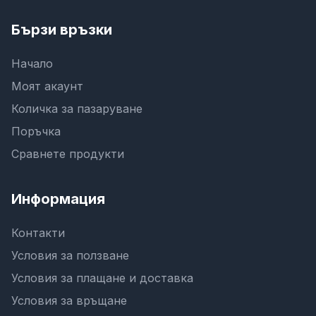
Бързи връзки
Начало
Моят акаунт
Количка за пазаруване
Поръчка
Сравнете продукти
Информация
Контакти
Условия за ползване
Условия за плащане и доставка
Условия за връщане