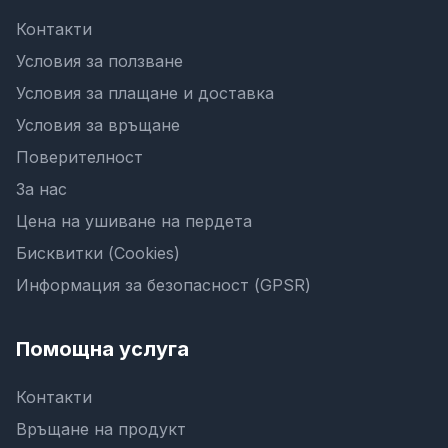
Контакти
Условия за ползване
Условия за плащане и доставка
Условия за връщане
Поверителност
За нас
Цена на ушиване на пердета
Бисквитки (Cookies)
Информация за безопасност (GPSR)
Помощна услуга
Контакти
Връщане на продукт