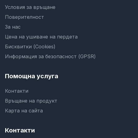
Условия за връщане
Поверителност
За нас
Цена на ушиване на пердета
Бисквитки (Cookies)
Информация за безопасност (GPSR)
Помощна услуга
Контакти
Връщане на продукт
Карта на сайта
Контакти