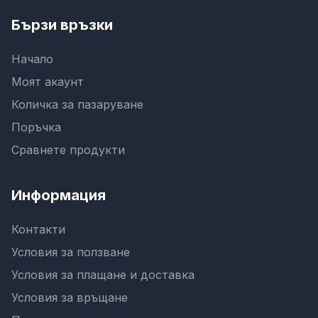
Бързи връзки
Начало
Моят акаунт
Количка за пазаруване
Поръчка
Сравнете продукти
Информация
Контакти
Условия за ползване
Условия за плащане и доставка
Условия за връщане