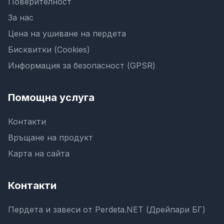
Поверителност
За нас
Цена на ушиване на пердета
Бисквитки (Cookies)
Информация за безопасност (GPSR)
Помощна услуга
Контакти
Връщане на продукт
Карта на сайта
Контакти
Пердета и завеси от Perdeta.NET (Дрейпари БГ)