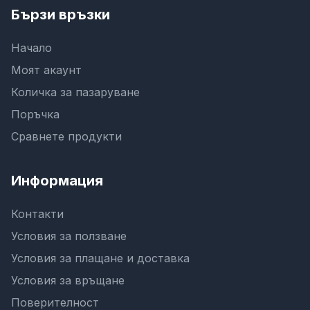
Бързи връзки
Начало
Моят акаунт
Количка за пазаруване
Поръчка
Сравнете продукти
Информация
Контакти
Условия за ползване
Условия за плащане и доставка
Условия за връщане
Поверителност