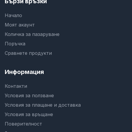
Бързи връзки
Начало
Моят акаунт
Количка за пазаруване
Поръчка
Сравнете продукти
Информация
Контакти
Условия за ползване
Условия за плащане и доставка
Условия за връщане
Поверителност