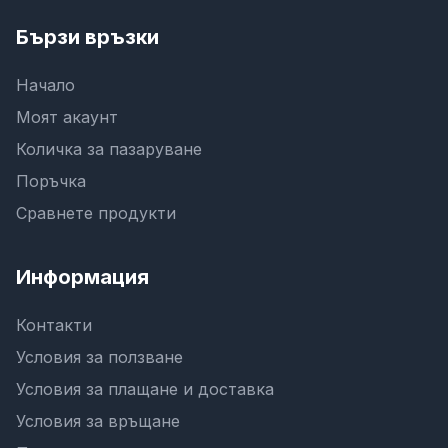
Бързи връзки
Начало
Моят акаунт
Количка за пазаруване
Поръчка
Сравнете продукти
Информация
Контакти
Условия за ползване
Условия за плащане и доставка
Условия за връщане