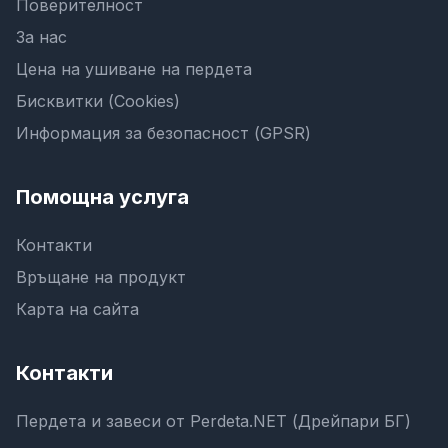
Поверителност
За нас
Цена на ушиване на пердета
Бисквитки (Cookies)
Информация за безопасност (GPSR)
Помощна услуга
Контакти
Връщане на продукт
Карта на сайта
Контакти
Пердета и завеси от Perdeta.NET (Дрейпари БГ)