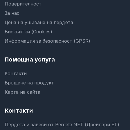
Поверителност
За нас
Цена на ушиване на пердета
Бисквитки (Cookies)
Информация за безопасност (GPSR)
Помощна услуга
Контакти
Връщане на продукт
Карта на сайта
Контакти
Пердета и завеси от Perdeta.NET (Дрейпари БГ)