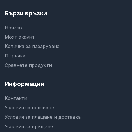
Бързи връзки
Начало
Моят акаунт
Количка за пазаруване
Поръчка
Сравнете продукти
Информация
Контакти
Условия за ползване
Условия за плащане и доставка
Условия за връщане