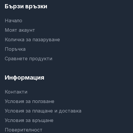
Бързи връзки
Начало
Моят акаунт
Количка за пазаруване
Поръчка
Сравнете продукти
Информация
Контакти
Условия за ползване
Условия за плащане и доставка
Условия за връщане
Поверителност