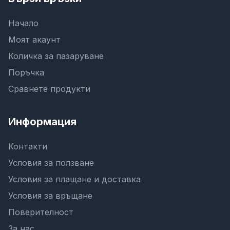
Начало
Моят акаунт
Количка за пазаруване
Поръчка
Сравнете продукти
Информация
Контакти
Условия за ползване
Условия за плащане и доставка
Условия за връщане
Поверителност
За нас