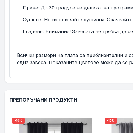
Пране: До 30 градуса на деликатна програма 
Сушене: Не използвайте сушилня. Окачвайте за
Гладене: Внимание! Завесата не трябва да се 
Всички размери на плата са приблизителни и се
една завеса. Показаните цветове може да се р
ПРЕПОРЪЧАНИ ПРОДУКТИ
-10%
-10%