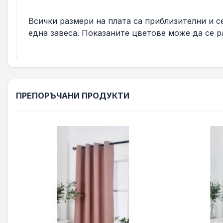
Всички размери на плата са приблизителни и се
една завеса. Показаните цветове може да се р
ПРЕПОРЪЧАНИ ПРОДУКТИ