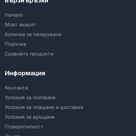
Бързи връзки
Начало
Моят акаунт
Количка за пазаруване
Поръчка
Сравнете продукти
Информация
Контакти
Условия за ползване
Условия за плащане и доставка
Условия за връщане
Поверителност