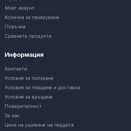
Моят акаунт
Количка за пазаруване
Поръчка
Сравнете продукти
Информация
Контакти
Условия за ползване
Условия за плащане и доставка
Условия за връщане
Поверителност
За нас
Цена на ушиване на пердета