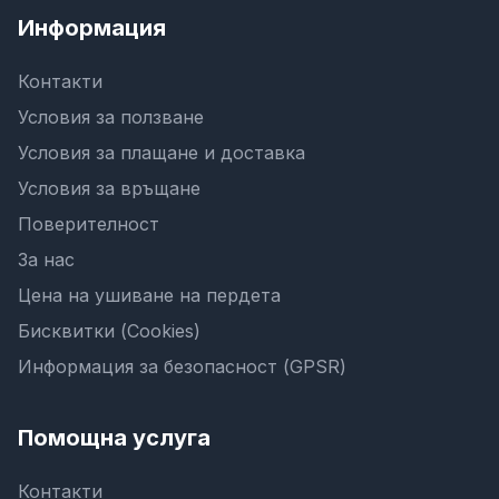
Информация
Контакти
Условия за ползване
Условия за плащане и доставка
Условия за връщане
Поверителност
За нас
Цена на ушиване на пердета
Бисквитки (Cookies)
Информация за безопасност (GPSR)
Помощна услуга
Контакти