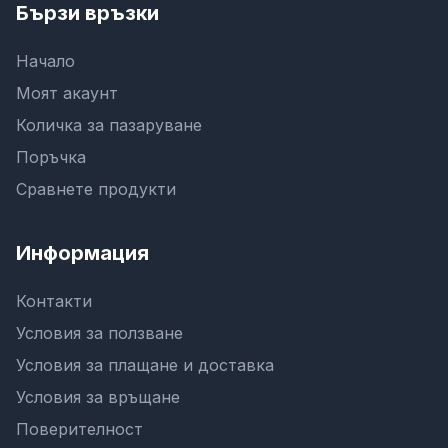
Бързи връзки
Начало
Моят акаунт
Количка за пазаруване
Поръчка
Сравнете продукти
Информация
Контакти
Условия за ползване
Условия за плащане и доставка
Условия за връщане
Поверителност