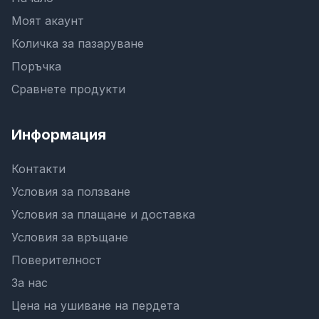
Моят акаунт
Количка за пазаруване
Поръчка
Сравнете продукти
Информация
Контакти
Условия за ползване
Условия за плащане и доставка
Условия за връщане
Поверителност
За нас
Цена на ушиване на пердета