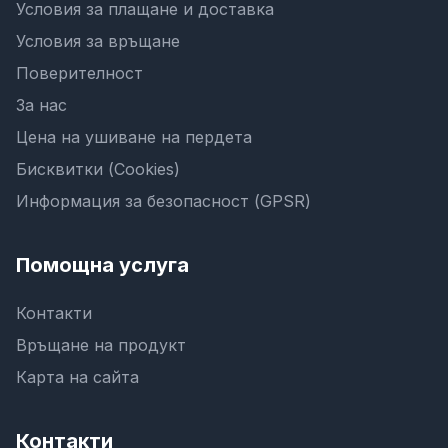
Условия за плащане и доставка
Условия за връщане
Поверителност
За нас
Цена на ушиване на пердета
Бисквитки (Cookies)
Информация за безопасност (GPSR)
Помощна услуга
Контакти
Връщане на продукт
Карта на сайта
Контакти