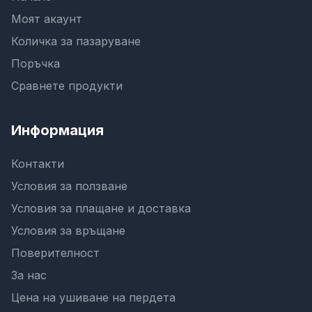
Моят акаунт
Количка за пазаруване
Поръчка
Сравнете продукти
Информация
Контакти
Условия за ползване
Условия за плащане и доставка
Условия за връщане
Поверителност
За нас
Цена на ушиване на пердета