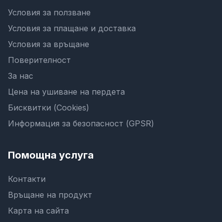
Условия за ползване
Условия за плащане и доставка
Условия за връщане
Поверителност
За нас
Цена на ушиване на пердета
Бисквитки (Cookies)
Информация за безопасност (GPSR)
Помощна услуга
Контакти
Връщане на продукт
Карта на сайта