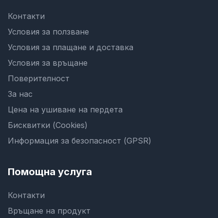
Контакти
Условия за ползване
Условия за плащане и доставка
Условия за връщане
Поверителност
За нас
Цена на ушиване на пердета
Бисквитки (Cookies)
Информация за безопасност (GPSR)
Помощна услуга
Контакти
Връщане на продукт