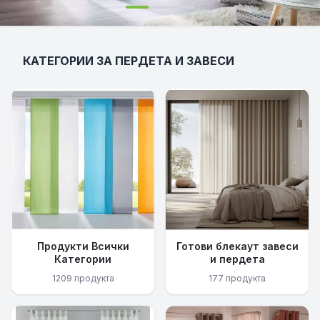
КАТЕГОРИИ ЗА ПЕРДЕТА И ЗАВЕСИ
Продукти Всички
Готови блекаут завеси
Категории
и пердета
1209 продукта
177 продукта