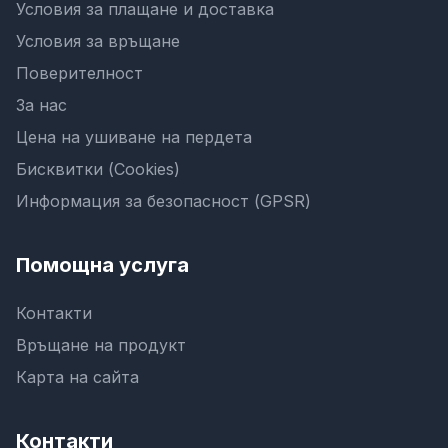
Условия за плащане и доставка
Условия за връщане
Поверителност
За нас
Цена на ушиване на пердета
Бисквитки (Cookies)
Информация за безопасност (GPSR)
Помощна услуга
Контакти
Връщане на продукт
Карта на сайта
Контакти