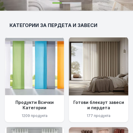
КАТЕГОРИИ ЗА ПЕРДЕТА И ЗАВЕСИ
Продукти Всички
Готови блекаут завеси
Категории
и пердета
1209 продукта
177 продукта