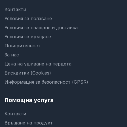
Контакти
Условия за ползване
Условия за плащане и доставка
Условия за връщане
Поверителност
За нас
Цена на ушиване на пердета
Бисквитки (Cookies)
Информация за безопасност (GPSR)
Помощна услуга
Контакти
Връщане на продукт