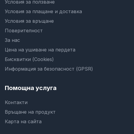
Условия за ползване
Условия за плащане и доставка
Условия за връщане
Поверителност
За нас
Цена на ушиване на пердета
Бисквитки (Cookies)
Информация за безопасност (GPSR)
Помощна услуга
Контакти
Връщане на продукт
Карта на сайта