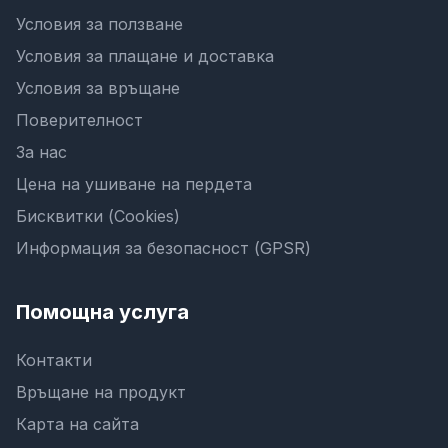
Условия за ползване
Условия за плащане и доставка
Условия за връщане
Поверителност
За нас
Цена на ушиване на пердета
Бисквитки (Cookies)
Информация за безопасност (GPSR)
Помощна услуга
Контакти
Връщане на продукт
Карта на сайта