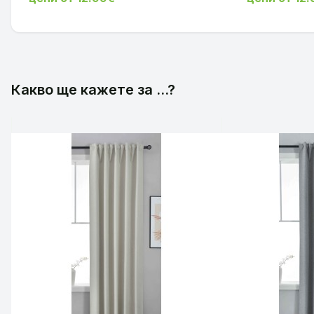
Какво ще кажете за ...?