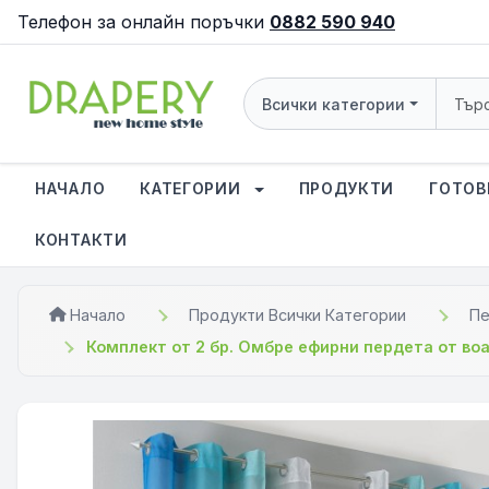
Телефон за онлайн поръчки
0882 590 940
Всички категории
НАЧАЛО
КАТЕГОРИИ
ПРОДУКТИ
ГОТОВ
КОНТАКТИ
Начало
Продукти Всички Категории
Пе
Комплект от 2 бр. Омбре ефирни пердета от во