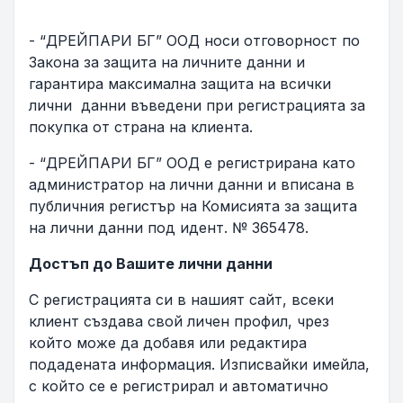
- “ДРЕЙПАРИ БГ” ООД носи отговорност по
Законa за защита на личните данни и
гарантира максимална защита на всички
лични данни въведени при регистрацията за
покупка от страна на клиента.
- “ДРЕЙПАРИ БГ” ООД е регистрирана като
администратор на лични данни и вписана в
публичния регистър на Комисията за защита
на лични данни под идент. № 365478.
Достъп до Вашите лични данни
С регистрацията си в нашият сайт, всеки
клиент създава свой личен профил, чрез
който може да добавя или редактира
подадената информация. Изписвайки имейла,
с който се е регистрирал и автоматично