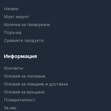
Начало
Моят акаунт
Количка за пазаруване
Поръчка
Сравнете продукти
Информация
Контакти
Условия за ползване
Условия за плащане и доставка
Условия за връщане
Поверителност
За нас