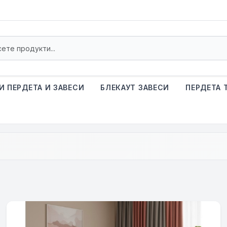
И ПЕРДЕТА И ЗАВЕСИ
БЛЕКАУТ ЗАВЕСИ
ПЕРДЕТА 