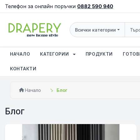
Телефон за онлайн поръчки
0882 590 940
Всички категории
НАЧАЛО
КАТЕГОРИИ
ПРОДУКТИ
ГОТОВ
КОНТАКТИ
Начало
Блог
Блог