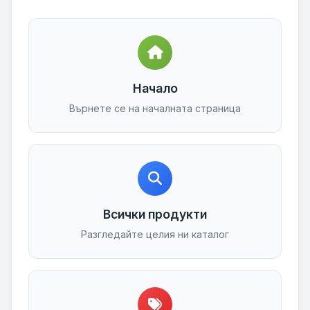
Начало
Върнете се на началната страница
Всички продукти
Разгледайте целия ни каталог