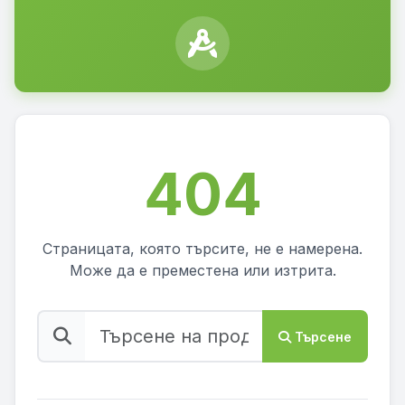
404
Страницата, която търсите, не е намерена.
Може да е преместена или изтрита.
Търсене