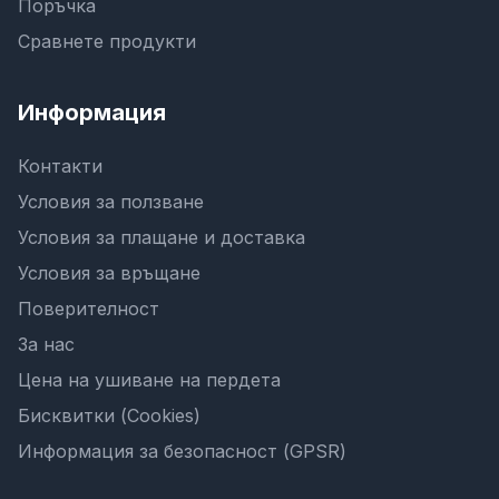
Поръчка
Сравнете продукти
Информация
Контакти
Условия за ползване
Условия за плащане и доставка
Условия за връщане
Поверителност
За нас
Цена на ушиване на пердета
Бисквитки (Cookies)
Информация за безопасност (GPSR)