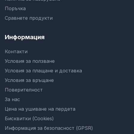
Поръчка
Сравнете продукти
Информация
Контакти
Условия за ползване
Условия за плащане и доставка
Условия за връщане
Поверителност
За нас
Цена на ушиване на пердета
Бисквитки (Cookies)
Информация за безопасност (GPSR)