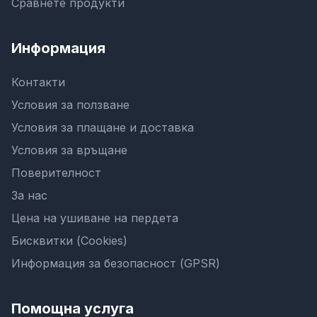
Сравнете продукти
Информация
Контакти
Условия за ползване
Условия за плащане и доставка
Условия за връщане
Поверителност
За нас
Цена на ушиване на пердета
Бисквитки (Cookies)
Информация за безопасност (GPSR)
Помощна услуга